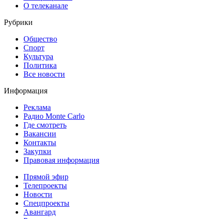
О телеканале
Рубрики
Общество
Спорт
Культура
Политика
Все новости
Информация
Реклама
Радио Monte Carlo
Где смотреть
Вакансии
Контакты
Закупки
Правовая информация
Прямой эфир
Телепроекты
Новости
Спецпроекты
Авангард