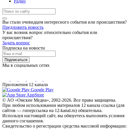
Радио
Вы стали очевидцем интересного события или происшествия?
Предложить новость
У вас возник вопрос относительно события или
происшествия?
Задать вопрос
Подписка на новости
Подписаться
Мы в социальных сетях
Приложения 12 канала
Google Play
AppStore
© AO «Омские Медиа», 2002-2026. Все права защищены.
При любом использовании материалов 12 канала ссылка (для
сайтов — гиперссылка на 12-kanal.ru) обязательна.
Используя настоящий сайт, вы обязуетесь выполнять условия
данного соглашения.
Свидетельство о регистрации средства массовой информации: