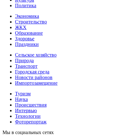
Политика
Экономика
Строительство
ЖКХ
Образование
Здоровье
Праздники
Сельское хозяйство
Природа
Транспорт
Городская среда
Новости районов
Импортозамещение
Туризм
Наука
Происшествия
Интервью
Технологии
Фоторепортаж
Мы в социальных сетях