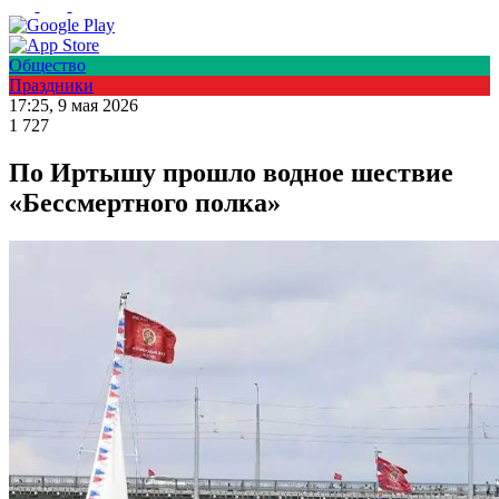
Общество
Праздники
17:25, 9 мая 2026
1 727
По Иртышу прошло водное шествие
«Бессмертного полка»