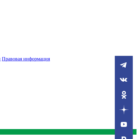
ы
Правовая информация