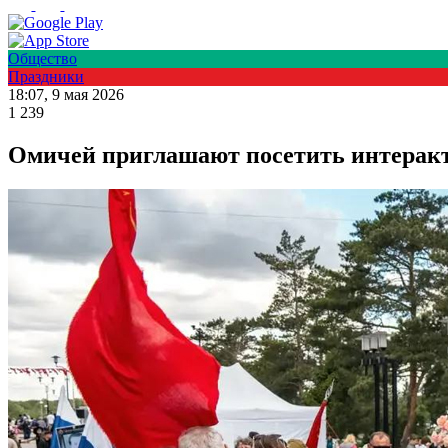
Общество
Праздники
18:07, 9 мая 2026
1 239
Омичей приглашают посетить интеракт