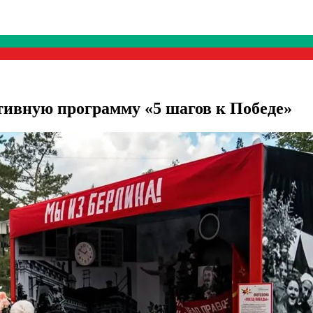
ивную программу «5 шагов к Победе»