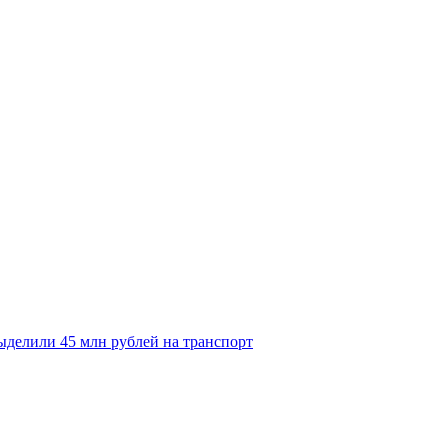
делили 45 млн рублей на транспорт