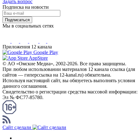
Задать вопрос
Подписка на новости
Подписаться
Мы в социальных сетях
Приложения 12 канала
Google Play
AppStore
© AO «Омские Медиа», 2002-2026. Все права защищены.
При любом использовании материалов 12 канала ссылка (для
сайтов — гиперссылка на 12-kanal.ru) обязательна.
Используя настоящий сайт, вы обязуетесь выполнять условия
данного соглашения.
Свидетельство о регистрации средства массовой информации:
Эл № ФС77-85780.
КАНАЛ RSS
Сайт сделали