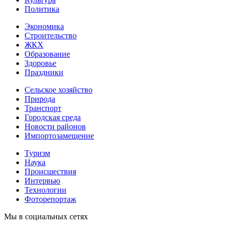
Политика
Экономика
Строительство
ЖКХ
Образование
Здоровье
Праздники
Сельское хозяйство
Природа
Транспорт
Городская среда
Новости районов
Импортозамещение
Туризм
Наука
Происшествия
Интервью
Технологии
Фоторепортаж
Мы в социальных сетях