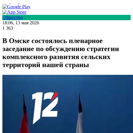
Общество
18:06, 13 мая 2026
1 363
В Омске состоялось пленарное
заседание по обсуждению стратегии
комплексного развития сельских
территорий нашей страны