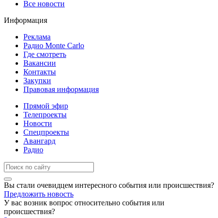
Все новости
Информация
Реклама
Радио Monte Carlo
Где смотреть
Вакансии
Контакты
Закупки
Правовая информация
Прямой эфир
Телепроекты
Новости
Спецпроекты
Авангард
Радио
Вы стали очевидцем интересного события или происшествия?
Предложить новость
У вас возник вопрос относительно события или
происшествия?