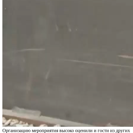
Организацию мероприятия высоко оценили и гости из других