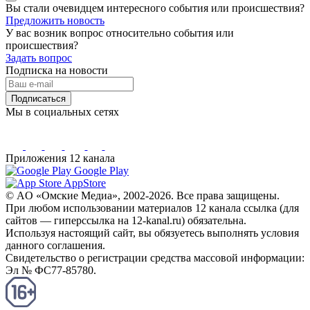
Вы стали очевидцем интересного события или происшествия?
Предложить новость
У вас возник вопрос относительно события или
происшествия?
Задать вопрос
Подписка на новости
Подписаться
Мы в социальных сетях
Приложения 12 канала
Google Play
AppStore
© AO «Омские Медиа», 2002-2026. Все права защищены.
При любом использовании материалов 12 канала ссылка (для
сайтов — гиперссылка на 12-kanal.ru) обязательна.
Используя настоящий сайт, вы обязуетесь выполнять условия
данного соглашения.
Свидетельство о регистрации средства массовой информации:
Эл № ФС77-85780.