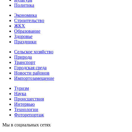
Политика
Экономика
Строительство
ЖКХ
Образование
Здоровье
Праздники
Сельское хозяйство
Природа
Транспорт
Городская среда
Новости районов
Импортозамещение
Туризм
Наука
Происшествия
Интервью
Технологии
Фоторепортаж
Мы в социальных сетях