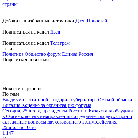
страны
Добавить в избранные источники
Дзен.Новостей
Подписаться на канал
Дзен
Подписаться на канал
Телеграм
Теги
Политика
Общество
форум
Единая Россия
Поделиться новостью
Новости партнеров
По теме
Владимир Путин поблагодарил губернатора Омской области
Виталия Хоценко за организацию форума
Сегодня, 25 июля, президенты России и Казахстана обсудили
в Омске ключевые направления сотрудничества двух стран и
актуальные вопросы двухстороннего взаимодействия.
25 июля в 19:56
1 147