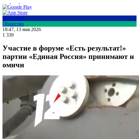
Политика
Общество
18:47, 13 мая 2026
1 339
Участие в форуме «Есть результат!»
партии «Единая Россия» принимают и
омичи