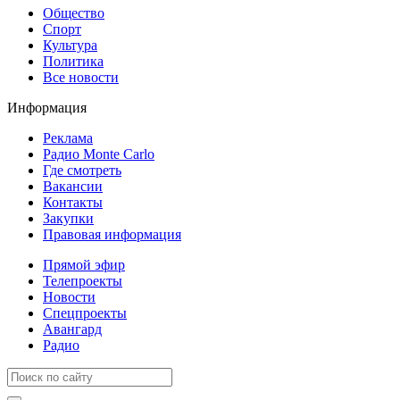
Общество
Спорт
Культура
Политика
Все новости
Информация
Реклама
Радио Monte Carlo
Где смотреть
Вакансии
Контакты
Закупки
Правовая информация
Прямой эфир
Телепроекты
Новости
Спецпроекты
Авангард
Радио