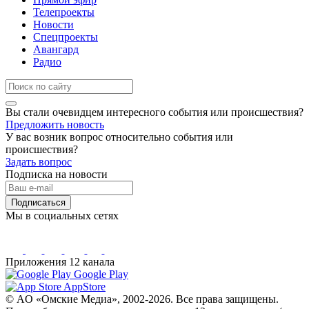
Телепроекты
Новости
Спецпроекты
Авангард
Радио
Вы стали очевидцем интересного события или происшествия?
Предложить новость
У вас возник вопрос относительно события или
происшествия?
Задать вопрос
Подписка на новости
Подписаться
Мы в социальных сетях
Приложения 12 канала
Google Play
AppStore
© AO «Омские Медиа», 2002-2026. Все права защищены.