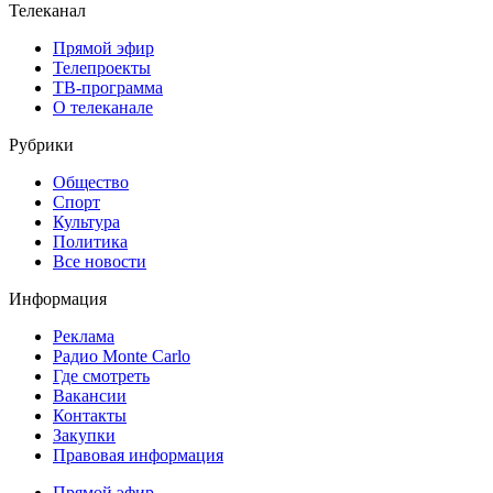
Телеканал
Прямой эфир
Телепроекты
ТВ-программа
О телеканале
Рубрики
Общество
Спорт
Культура
Политика
Все новости
Информация
Реклама
Радио Monte Carlo
Где смотреть
Вакансии
Контакты
Закупки
Правовая информация
Прямой эфир