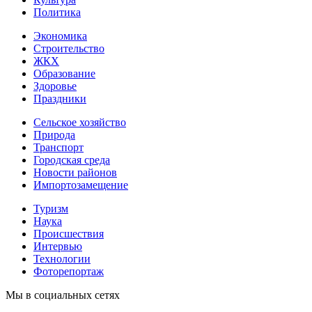
Политика
Экономика
Строительство
ЖКХ
Образование
Здоровье
Праздники
Сельское хозяйство
Природа
Транспорт
Городская среда
Новости районов
Импортозамещение
Туризм
Наука
Происшествия
Интервью
Технологии
Фоторепортаж
Мы в социальных сетях