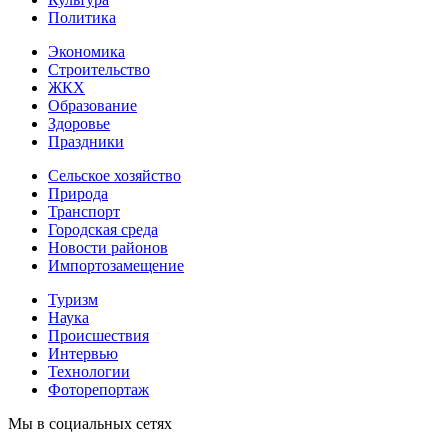
Политика
Экономика
Строительство
ЖКХ
Образование
Здоровье
Праздники
Сельское хозяйство
Природа
Транспорт
Городская среда
Новости районов
Импортозамещение
Туризм
Наука
Происшествия
Интервью
Технологии
Фоторепортаж
Мы в социальных сетях