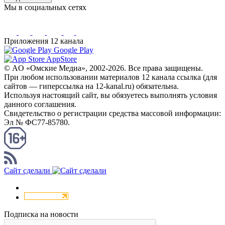
Мы в социальных сетях
Приложения 12 канала
Google Play
AppStore
© AO «Омские Медиа», 2002-2026. Все права защищены.
При любом использовании материалов 12 канала ссылка (для
сайтов — гиперссылка на 12-kanal.ru) обязательна.
Используя настоящий сайт, вы обязуетесь выполнять условия
данного соглашения.
Свидетельство о регистрации средства массовой информации:
Эл № ФС77-85780.
КАНАЛ RSS
Сайт сделали
Подписка на новости