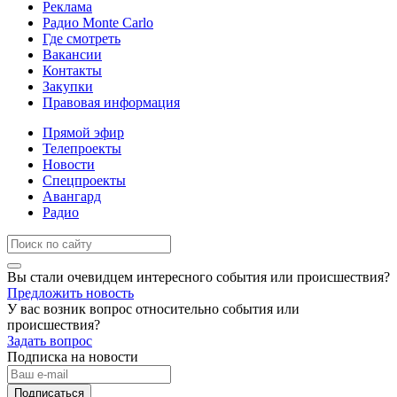
Реклама
Радио Monte Carlo
Где смотреть
Вакансии
Контакты
Закупки
Правовая информация
Прямой эфир
Телепроекты
Новости
Спецпроекты
Авангард
Радио
Вы стали очевидцем интересного события или происшествия?
Предложить новость
У вас возник вопрос относительно события или
происшествия?
Задать вопрос
Подписка на новости
Подписаться