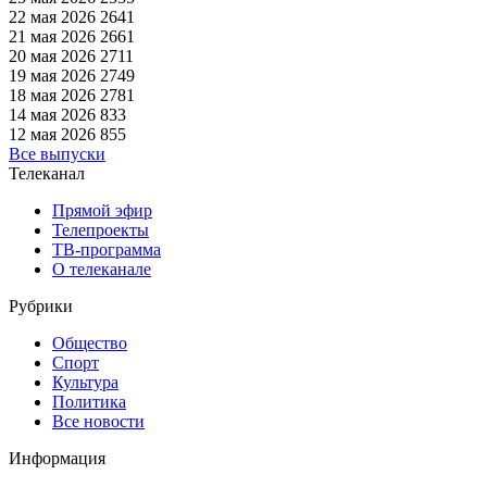
22 мая 2026
2641
21 мая 2026
2661
20 мая 2026
2711
19 мая 2026
2749
18 мая 2026
2781
14 мая 2026
833
12 мая 2026
855
Все выпуски
Телеканал
Прямой эфир
Телепроекты
ТВ-программа
О телеканале
Рубрики
Общество
Спорт
Культура
Политика
Все новости
Информация