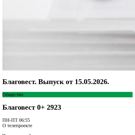
Благовест. Выпуск от 15.05.2026.
Общество
Благовест
0+
2923
ПН-ПТ 06:55
О телепроекте