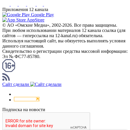
Приложения 12 канала
Google Play
AppStore
© AO «Омские Медиа», 2002-2026. Все права защищены.
При любом использовании материалов 12 канала ссылка (для
сайтов — гиперссылка на 12-kanal.ru) обязательна.
Используя настоящий сайт, вы обязуетесь выполнять условия
данного соглашения.
Свидетельство о регистрации средства массовой информации:
Эл № ФС77-85780.
КАНАЛ RSS
Сайт сделали
Подписка на новости