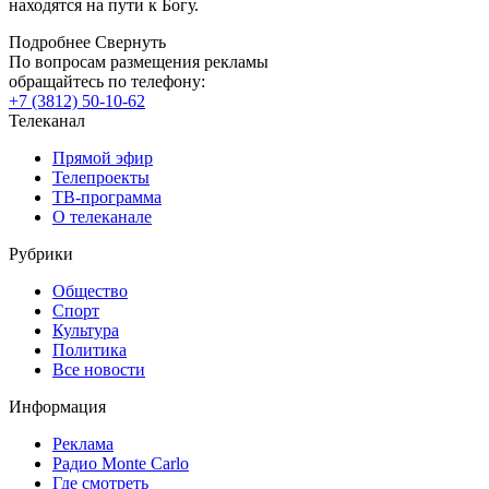
находятся на пути к Богу.
Подробнее
Свернуть
По вопросам размещения рекламы
обращайтесь по телефону:
+7 (3812) 50-10-62
Телеканал
Прямой эфир
Телепроекты
ТВ-программа
О телеканале
Рубрики
Общество
Спорт
Культура
Политика
Все новости
Информация
Реклама
Радио Monte Carlo
Где смотреть