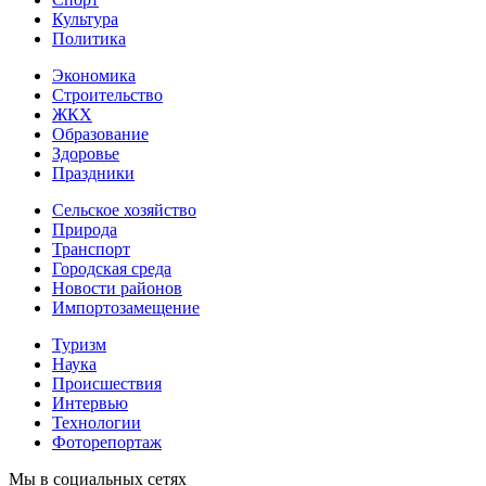
Культура
Политика
Экономика
Строительство
ЖКХ
Образование
Здоровье
Праздники
Сельское хозяйство
Природа
Транспорт
Городская среда
Новости районов
Импортозамещение
Туризм
Наука
Происшествия
Интервью
Технологии
Фоторепортаж
Мы в социальных сетях