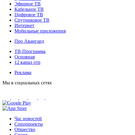
Эфирное ТВ
Кабельное ТВ
Цифровое ТВ
Спутниковое ТВ
Интернет
Мобильные приложения
Про Авангард
ТВ-Программа
Основная
12 канал отр
Реклама
Мы в социальных сетях
Час новостей
Спецпроекты
Общество
Спорт