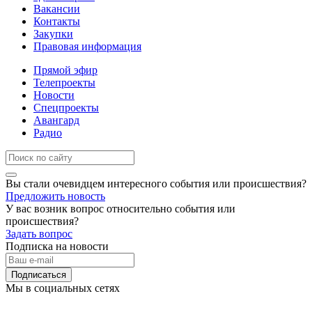
Вакансии
Контакты
Закупки
Правовая информация
Прямой эфир
Телепроекты
Новости
Спецпроекты
Авангард
Радио
Вы стали очевидцем интересного события или происшествия?
Предложить новость
У вас возник вопрос относительно события или
происшествия?
Задать вопрос
Подписка на новости
Подписаться
Мы в социальных сетях