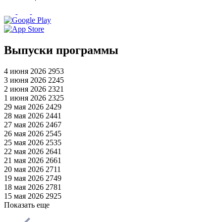
Выпуски программы
4 июня 2026
2953
3 июня 2026
2245
2 июня 2026
2321
1 июня 2026
2325
29 мая 2026
2429
28 мая 2026
2441
27 мая 2026
2467
26 мая 2026
2545
25 мая 2026
2535
22 мая 2026
2641
21 мая 2026
2661
20 мая 2026
2711
19 мая 2026
2749
18 мая 2026
2781
15 мая 2026
2925
Показать еще