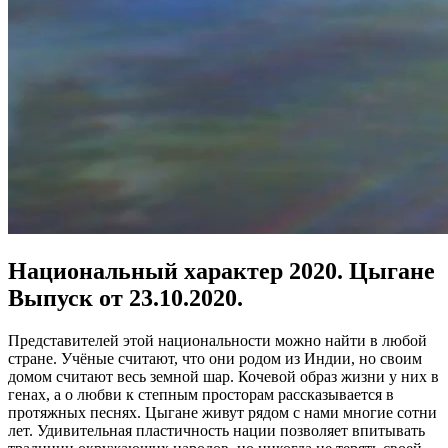
Национальный характер 2020. Цыгане
Выпуск от 23.10.2020.
Представителей этой национальности можно найти в любой
стране. Учёные считают, что они родом из Индии, но своим
домом считают весь земной шар. Кочевой образ жизни у них в
генах, а о любви к степным просторам рассказывается в
протяжных песнях. Цыгане живут рядом с нами многие сотни
лет. Удивительная пластичность нации позволяет впитывать