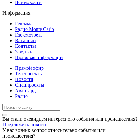
Все новости
Информация
Реклама
Радио Monte Carlo
Где смотреть
Вакансии
Контакты
Закупки
Правовая информация
Прямой эфир
Телепроекты
Новости
Спецпроекты
Авангард
Радио
Вы стали очевидцем интересного события или происшествия?
Предложить новость
У вас возник вопрос относительно события или
происшествия?