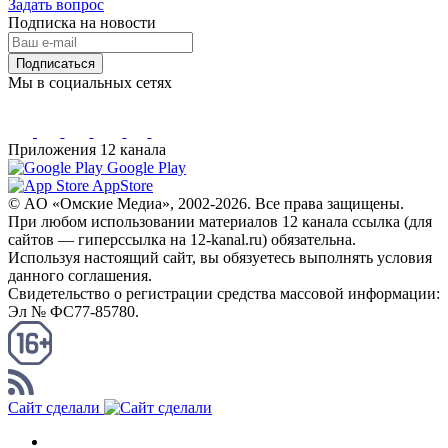
Задать вопрос
Подписка на новости
Подписаться
Мы в социальных сетях
Приложения 12 канала
Google Play
AppStore
© AO «Омские Медиа», 2002-2026. Все права защищены.
При любом использовании материалов 12 канала ссылка (для
сайтов — гиперссылка на 12-kanal.ru) обязательна.
Используя настоящий сайт, вы обязуетесь выполнять условия
данного соглашения.
Свидетельство о регистрации средства массовой информации:
Эл № ФС77-85780.
КАНАЛ RSS
Сайт сделали