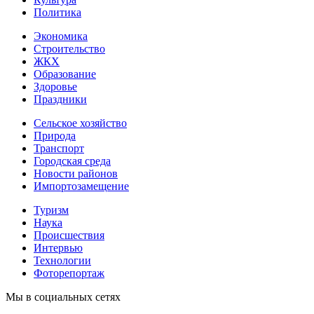
Политика
Экономика
Строительство
ЖКХ
Образование
Здоровье
Праздники
Сельское хозяйство
Природа
Транспорт
Городская среда
Новости районов
Импортозамещение
Туризм
Наука
Происшествия
Интервью
Технологии
Фоторепортаж
Мы в социальных сетях