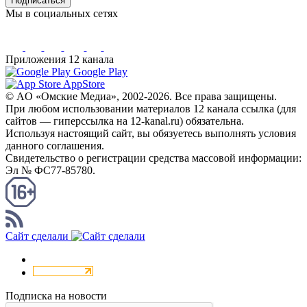
Подписаться
Мы в социальных сетях
Приложения 12 канала
Google Play
AppStore
© AO «Омские Медиа», 2002-2026. Все права защищены.
При любом использовании материалов 12 канала ссылка (для
сайтов — гиперссылка на 12-kanal.ru) обязательна.
Используя настоящий сайт, вы обязуетесь выполнять условия
данного соглашения.
Свидетельство о регистрации средства массовой информации:
Эл № ФС77-85780.
КАНАЛ RSS
Сайт сделали
Подписка на новости