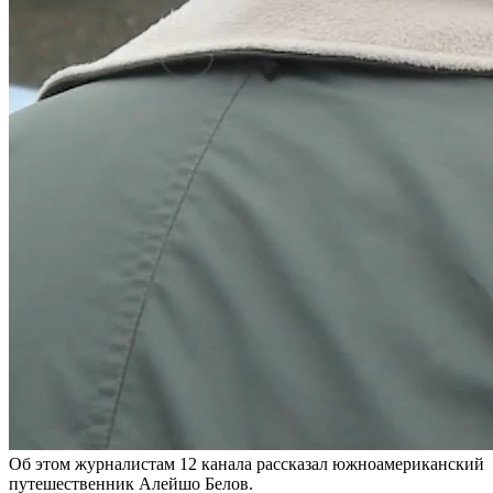
Об этом журналистам 12 канала рассказал южноамериканский
путешественник Алейшо Белов.