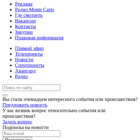
Реклама
Радио Monte Carlo
Где смотреть
Вакансии
Контакты
Закупки
Правовая информация
Прямой эфир
Телепроекты
Новости
Спецпроекты
Авангард
Радио
Вы стали очевидцем интересного события или происшествия?
Предложить новость
У вас возник вопрос относительно события или
происшествия?
Задать вопрос
Подписка на новости