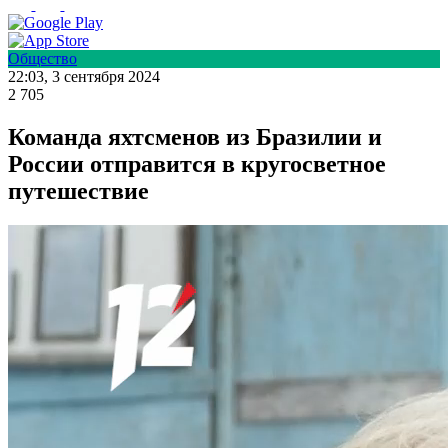
Общество
22:03, 3 сентября 2024
2 705
Команда яхтсменов из Бразилии и
России отправится в кругосветное
путешествие