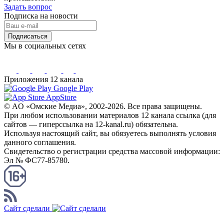
Задать вопрос
Подписка на новости
Подписаться
Мы в социальных сетях
Приложения 12 канала
Google Play
AppStore
© AO «Омские Медиа», 2002-2026. Все права защищены.
При любом использовании материалов 12 канала ссылка (для
сайтов — гиперссылка на 12-kanal.ru) обязательна.
Используя настоящий сайт, вы обязуетесь выполнять условия
данного соглашения.
Свидетельство о регистрации средства массовой информации:
Эл № ФС77-85780.
КАНАЛ RSS
Сайт сделали