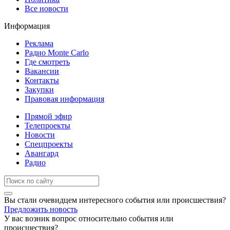
Все новости
Информация
Реклама
Радио Monte Carlo
Где смотреть
Вакансии
Контакты
Закупки
Правовая информация
Прямой эфир
Телепроекты
Новости
Спецпроекты
Авангард
Радио
Вы стали очевидцем интересного события или происшествия?
Предложить новость
У вас возник вопрос относительно события или
происшествия?