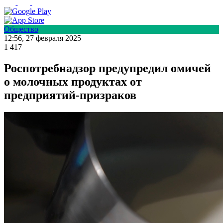
Общество
12:56, 27 февраля 2025
1 417
Роспотребнадзор предупредил омичей
о молочных продуктах от
предприятий-призраков