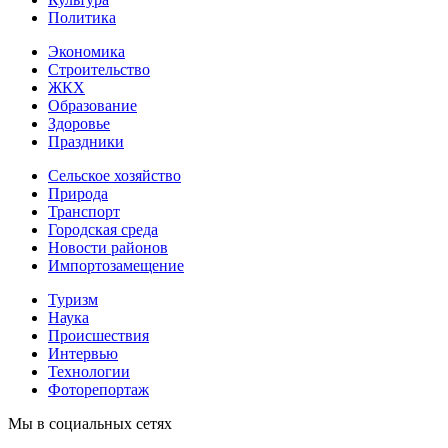
Политика
Экономика
Строительство
ЖКХ
Образование
Здоровье
Праздники
Сельское хозяйство
Природа
Транспорт
Городская среда
Новости районов
Импортозамещение
Туризм
Наука
Происшествия
Интервью
Технологии
Фоторепортаж
Мы в социальных сетях