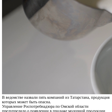
В ведомстве назвали пять компаний из Татарстана, продукция
которых может быть опасна.
Управление Роспотребнадзора по Омской области
предупредило о появлении в продаже молочной продукции