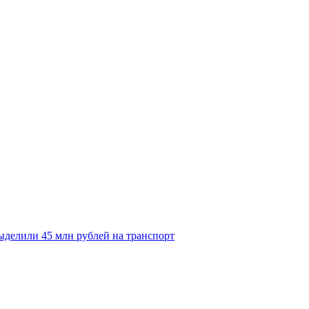
делили 45 млн рублей на транспорт