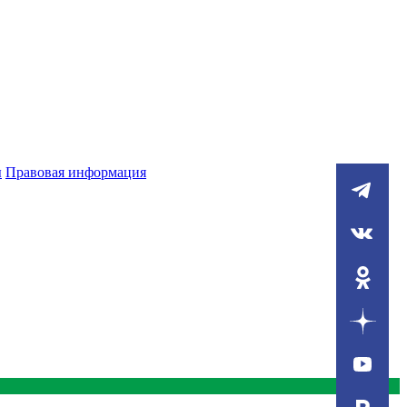
ы
Правовая информация