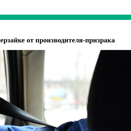
мерзайке от производителя-призрака