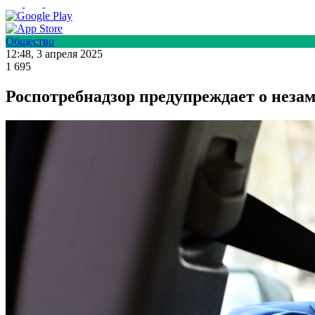
Общество
12:48, 3 апреля 2025
1 695
Роспотребнадзор предупреждает о неза