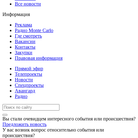
Все новости
Информация
Реклама
Радио Monte Carlo
Где смотреть
Вакансии
Контакты
Закупки
Правовая информация
Прямой эфир
Телепроекты
Новости
Спецпроекты
Авангард
Радио
Вы стали очевидцем интересного события или происшествия?
Предложить новость
У вас возник вопрос относительно события или
происшествия?