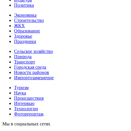
Политика
Экономика
Строительство
ЖКХ
Образование
Здоровье
Праздники
Сельское хозяйство
Природа
Транспорт
Городская среда
Новости районов
Импортозамещение
Туризм
Наука
Происшествия
Интервью
Технологии
Фоторепортаж
Мы в социальных сетях