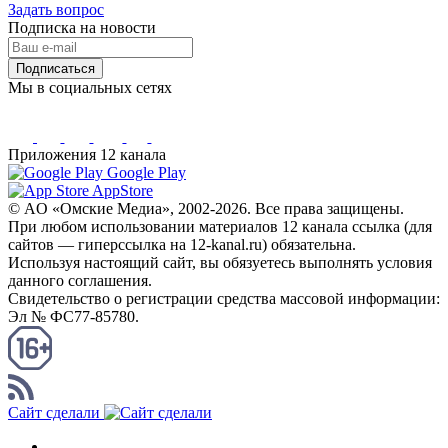
Задать вопрос
Подписка на новости
Подписаться
Мы в социальных сетях
Приложения 12 канала
Google Play
AppStore
© AO «Омские Медиа», 2002-2026. Все права защищены.
При любом использовании материалов 12 канала ссылка (для
сайтов — гиперссылка на 12-kanal.ru) обязательна.
Используя настоящий сайт, вы обязуетесь выполнять условия
данного соглашения.
Свидетельство о регистрации средства массовой информации:
Эл № ФС77-85780.
КАНАЛ RSS
Сайт сделали