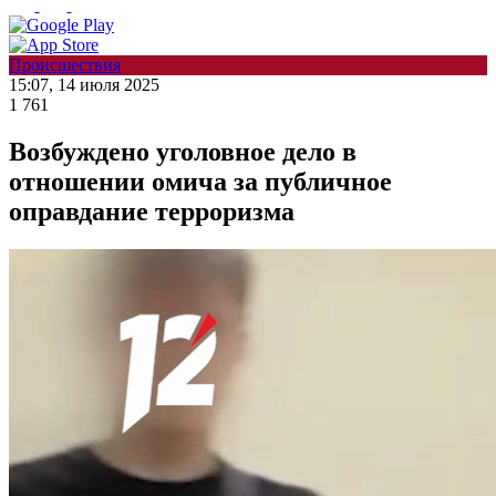
Происшествия
15:07, 14 июля 2025
1 761
Возбуждено уголовное дело в
отношении омича за публичное
оправдание терроризма