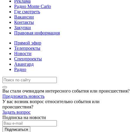
Реклама
Радио Monte Carlo
Где смотреть
Вакансии
Контакты
Закупки
Правовая информация
Прямой эфир
Телепроекты
Новости
Спецпроекты
Авангард
Радио
Вы стали очевидцем интересного события или происшествия?
Предложить новость
У вас возник вопрос относительно события или
происшествия?
Задать вопрос
Подписка на новости
Подписаться