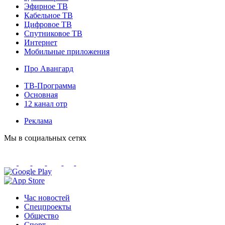
Эфирное ТВ
Кабельное ТВ
Цифровое ТВ
Спутниковое ТВ
Интернет
Мобильные приложения
Про Авангард
ТВ-Программа
Основная
12 канал отр
Реклама
Мы в социальных сетях
Час новостей
Спецпроекты
Общество
Спорт