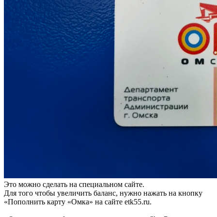
Это можно сделать на специальном сайте.
Для того чтобы увеличить баланс, нужно нажать на кнопку
«Пополнить карту «Омка» на сайте etk55.ru.