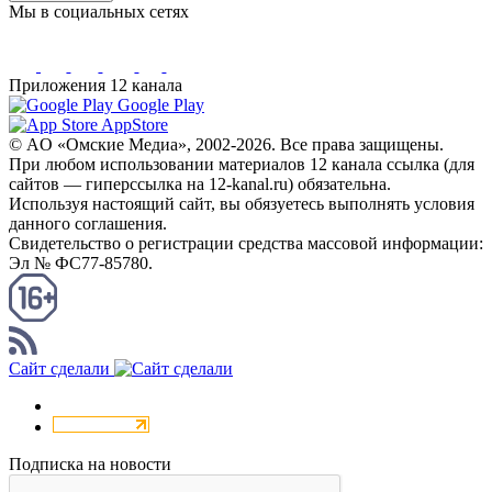
Мы в социальных сетях
Приложения 12 канала
Google Play
AppStore
© AO «Омские Медиа», 2002-2026. Все права защищены.
При любом использовании материалов 12 канала ссылка (для
сайтов — гиперссылка на 12-kanal.ru) обязательна.
Используя настоящий сайт, вы обязуетесь выполнять условия
данного соглашения.
Свидетельство о регистрации средства массовой информации:
Эл № ФС77-85780.
КАНАЛ RSS
Сайт сделали
Подписка на новости