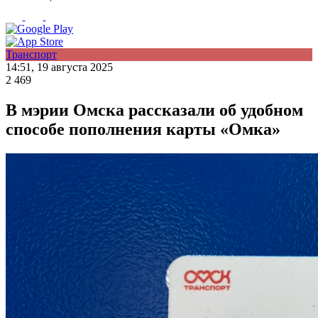
Транспорт
14:51, 19 августа 2025
2 469
В мэрии Омска рассказали об удобном
способе пополнения карты «Омка»