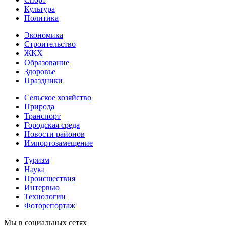
Культура
Политика
Экономика
Строительство
ЖКХ
Образование
Здоровье
Праздники
Сельское хозяйство
Природа
Транспорт
Городская среда
Новости районов
Импортозамещение
Туризм
Наука
Происшествия
Интервью
Технологии
Фоторепортаж
Мы в социальных сетях