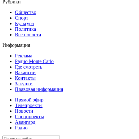
Рубрики
Общество
Спорт
Культура
Политика
Все новости
Информация
Реклама
Радио Monte Carlo
Где смотреть
Вакансии
Контакты
Закупки
Правовая информация
Прямой эфир
Телепроекты
Новости
Спецпроекты
Авангард
Радио