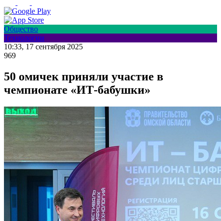
Общество
Технологии
10:33, 17 сентября 2025
969
50 омичек приняли участие в
чемпионате «ИТ-бабушки»