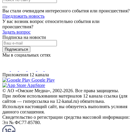
Вы стали очевидцем интересного события или происшествия?
Предложить новость
У вас возник вопрос относительно события или
происшествия?
Задать вопрос
Подписка на новости
Подписаться
Мы в социальных сетях
Приложения 12 канала
Google Play
AppStore
© AO «Омские Медиа», 2002-2026. Все права защищены.
При любом использовании материалов 12 канала ссылка (для
сайтов — гиперссылка на 12-kanal.ru) обязательна.
Используя настоящий сайт, вы обязуетесь выполнять условия
данного соглашения.
Свидетельство о регистрации средства массовой информации:
Эл № ФС77-85780.