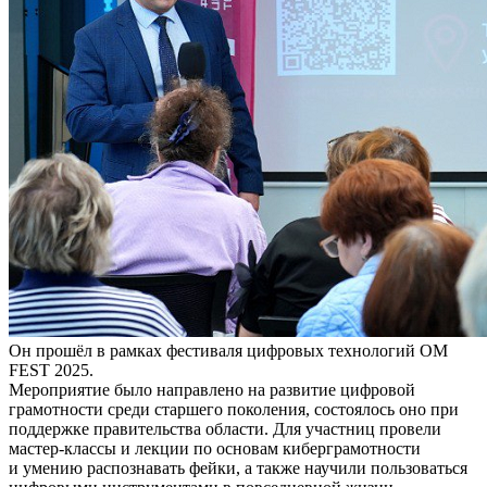
Он прошёл в рамках фестиваля цифровых технологий OM
FEST 2025.
Мероприятие было направлено на развитие цифровой
грамотности среди старшего поколения, состоялось оно при
поддержке правительства области. Для участниц провели
мастер-классы и лекции по основам киберграмотности
и умению распознавать фейки, а также научили пользоваться