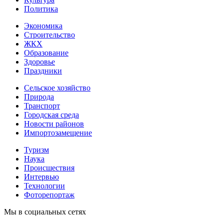
Политика
Экономика
Строительство
ЖКХ
Образование
Здоровье
Праздники
Сельское хозяйство
Природа
Транспорт
Городская среда
Новости районов
Импортозамещение
Туризм
Наука
Происшествия
Интервью
Технологии
Фоторепортаж
Мы в социальных сетях