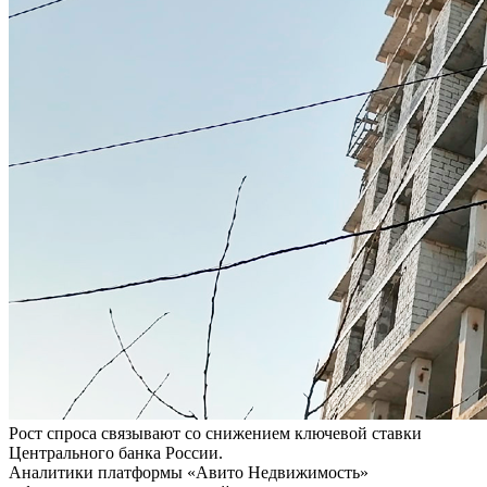
Рост спроса связывают со снижением ключевой ставки
Центрального банка России.
Аналитики платформы «Авито Недвижимость»