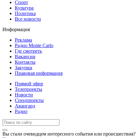
Спорт
Культура
Политика
Все новости
Информация
Реклама
Радио Monte Carlo
Где смотреть
Вакансии
Контакты
Закупки
Правовая информация
Прямой эфир
Телепроекты
Новости
Спецпроекты
Авангард
Радио
Вы стали очевидцем интересного события или происшествия?