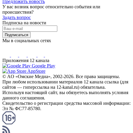
Предложить новость
У вас возник вопрос относительно события или
происшествия?
Задать вопрос
Подписка на новости
Подписаться
Мы в социальных сетях
Приложения 12 канала
Google Play
AppStore
© AO «Омские Медиа», 2002-2026. Все права защищены.
При любом использовании материалов 12 канала ссылка (для
сайтов — гиперссылка на 12-kanal.ru) обязательна.
Используя настоящий сайт, вы обязуетесь выполнять условия
данного соглашения.
Свидетельство о регистрации средства массовой информации:
Эл № ФС77-85780.
КАНАЛ RSS