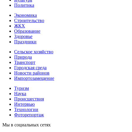
Политика
Экономика
Строительство
ЖКХ
Образование
Здоровье
Праздники
Сельское хозяйство
Природа
Транспорт
Городская среда
Новости районов
Импортозамещение
Туризм
Наука
Происшествия
Интервью
Технологии
Фоторепортаж
Мы в социальных сетях