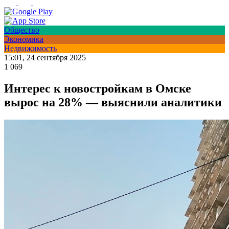
Общество
Экономика
Недвижимость
15:01, 24 сентября 2025
1 069
Интерес к новостройкам в Омске
вырос на 28% — выяснили аналитики