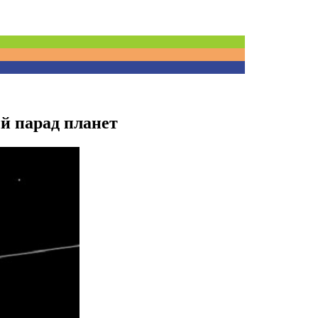
й парад планет