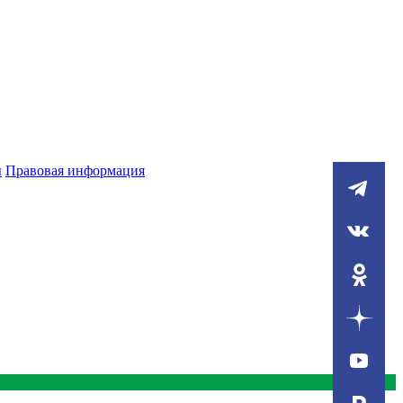
ы
Правовая информация