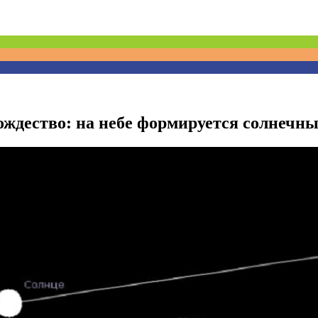
ождество: на небе формируется солнечны