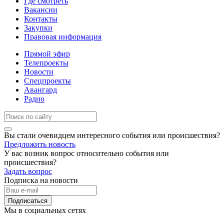
Где смотреть
Вакансии
Контакты
Закупки
Правовая информация
Прямой эфир
Телепроекты
Новости
Спецпроекты
Авангард
Радио
Вы стали очевидцем интересного события или происшествия?
Предложить новость
У вас возник вопрос относительно события или
происшествия?
Задать вопрос
Подписка на новости
Подписаться
Мы в социальных сетях