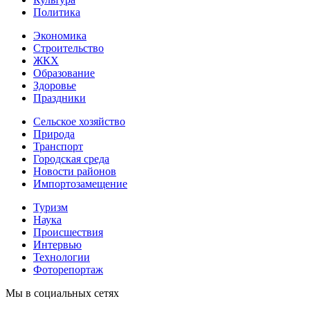
Политика
Экономика
Строительство
ЖКХ
Образование
Здоровье
Праздники
Сельское хозяйство
Природа
Транспорт
Городская среда
Новости районов
Импортозамещение
Туризм
Наука
Происшествия
Интервью
Технологии
Фоторепортаж
Мы в социальных сетях