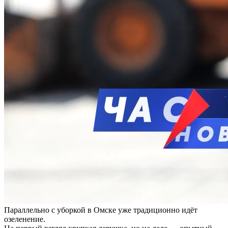
Параллельно с уборкой в Омске уже традиционно идёт
озеленение.