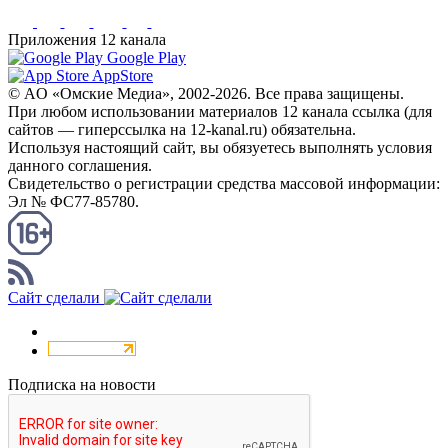
Приложения 12 канала
Google Play
AppStore
© AO «Омские Медиа», 2002-2026. Все права защищены.
При любом использовании материалов 12 канала ссылка (для
сайтов — гиперссылка на 12-kanal.ru) обязательна.
Используя настоящий сайт, вы обязуетесь выполнять условия
данного соглашения.
Свидетельство о регистрации средства массовой информации:
Эл № ФС77-85780.
КАНАЛ RSS
Сайт сделали
Подписка на новости