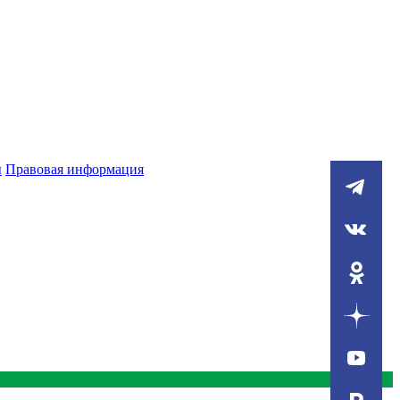
ы
Правовая информация