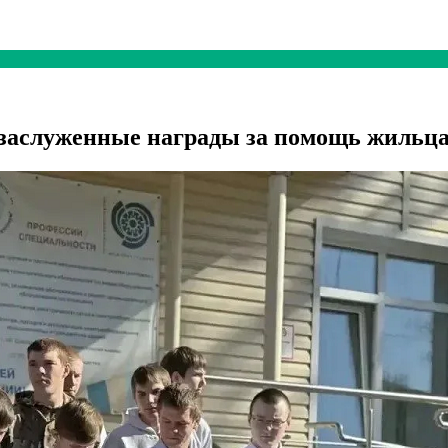
заслуженные награды за помощь жильца