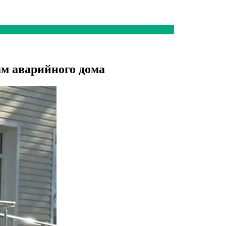
м аварийного дома