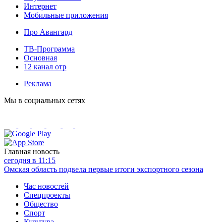
Интернет
Мобильные приложения
Про Авангард
ТВ-Программа
Основная
12 канал отр
Реклама
Мы в социальных сетях
Главная новость
сегодня в 11:15
Омская область подвела первые итоги экспортного сезона
Час новостей
Спецпроекты
Общество
Спорт
Культура