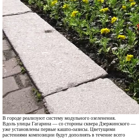
В городе реализуют систему модульного озеленения.
Вдоль улицы Гагарина — со стороны сквера Дзержинского —
уже установлены первые кашпо-оазисы. Цветущими
растениями композиции будут дополнять в течение всего