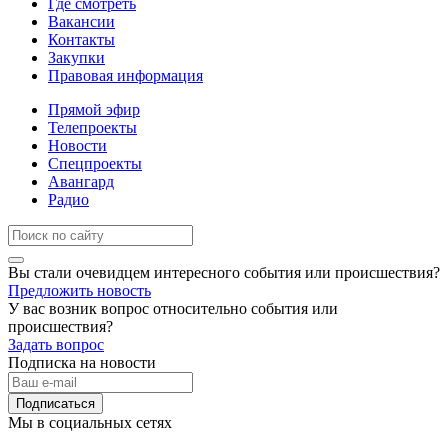
Где смотреть
Вакансии
Контакты
Закупки
Правовая информация
Прямой эфир
Телепроекты
Новости
Спецпроекты
Авангард
Радио
Вы стали очевидцем интересного события или происшествия?
Предложить новость
У вас возник вопрос относительно события или
происшествия?
Задать вопрос
Подписка на новости
Подписаться
Мы в социальных сетях