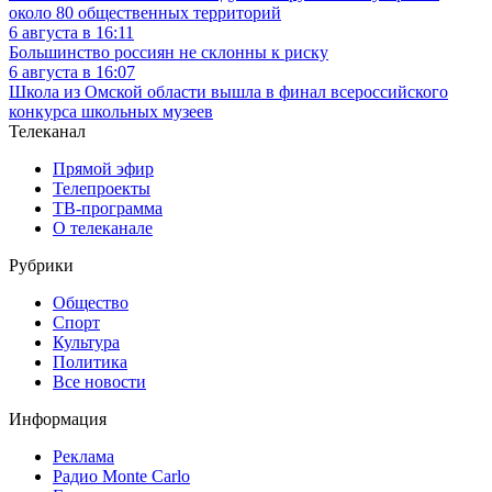
около 80 общественных территорий
6 августа в 16:11
Большинство россиян не склонны к риску
6 августа в 16:07
Школа из Омской области вышла в финал всероссийского
конкурса школьных музеев
Телеканал
Прямой эфир
Телепроекты
ТВ-программа
О телеканале
Рубрики
Общество
Спорт
Культура
Политика
Все новости
Информация
Реклама
Радио Monte Carlo