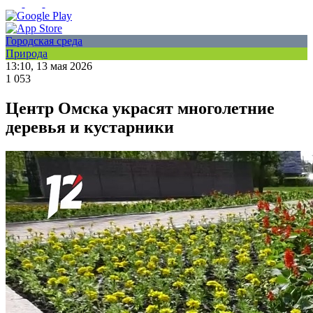
Городская среда
Природа
13:10, 13 мая 2026
1 053
Центр Омска украсят многолетние
деревья и кустарники