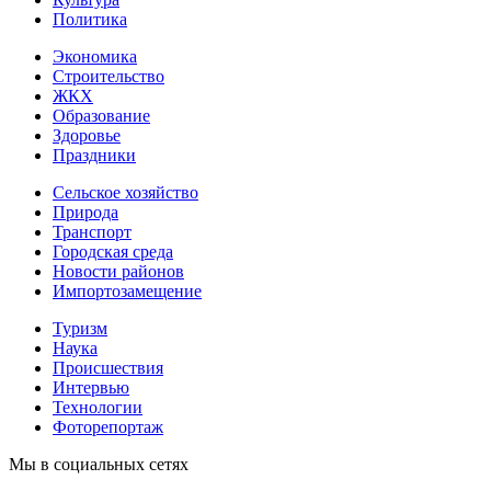
Политика
Экономика
Строительство
ЖКХ
Образование
Здоровье
Праздники
Сельское хозяйство
Природа
Транспорт
Городская среда
Новости районов
Импортозамещение
Туризм
Наука
Происшествия
Интервью
Технологии
Фоторепортаж
Мы в социальных сетях