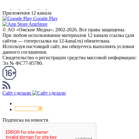
Приложения 12 канала
Google Play
AppStore
© AO «Омские Медиа», 2002-2026. Все права защищены.
При любом использовании материалов 12 канала ссылка (для
сайтов — гиперссылка на 12-kanal.ru) обязательна.
Используя настоящий сайт, вы обязуетесь выполнять условия
данного соглашения.
Свидетельство о регистрации средства массовой информации:
Эл № ФС77-85780.
КАНАЛ RSS
Сайт сделали
Подписка на новости