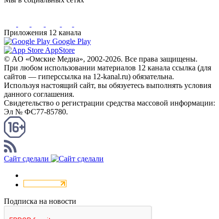
Приложения 12 канала
Google Play
AppStore
© AO «Омские Медиа», 2002-2026. Все права защищены.
При любом использовании материалов 12 канала ссылка (для
сайтов — гиперссылка на 12-kanal.ru) обязательна.
Используя настоящий сайт, вы обязуетесь выполнять условия
данного соглашения.
Свидетельство о регистрации средства массовой информации:
Эл № ФС77-85780.
КАНАЛ RSS
Сайт сделали
Подписка на новости