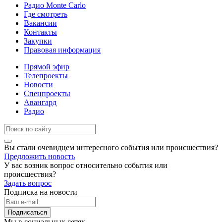
Радио Monte Carlo
Где смотреть
Вакансии
Контакты
Закупки
Правовая информация
Прямой эфир
Телепроекты
Новости
Спецпроекты
Авангард
Радио
Вы стали очевидцем интересного события или происшествия?
Предложить новость
У вас возник вопрос относительно события или
происшествия?
Задать вопрос
Подписка на новости
Подписаться
Мы в социальных сетях