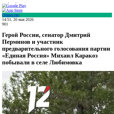
Общество
14:51, 20 мая 2026
901
Герой России, сенатор Дмитрий
Перминов и участник
предварительного голосования партии
«Единая Россия» Михаил Каракоз
побывали в селе Любимовка