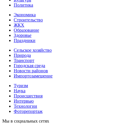
Политика
Экономика
Строительство
ЖКХ
Образование
Здоровье
Праздники
Сельское хозяйство
Природа
Транспорт
Городская среда
Новости районов
Импортозамещение
Туризм
Наука
Происшествия
Интервью
Технологии
Фоторепортаж
Мы в социальных сетях