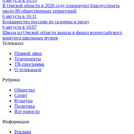
6 августа в 16:33
В Омской области в 2026 году планируют благоустроить
около 80 общественных территорий
6 августа в 16:11
Большинство россиян не склонны к риску
6 августа в 16:07
Школа из Омской области вышла в финал всероссийского
конкурса школьных музеев
Телеканал
Прямой эфир
Телепроекты
ТВ-программа
О телеканале
Рубрики
Общество
Спорт
Культура
Политика
Все новости
Информация
Реклама