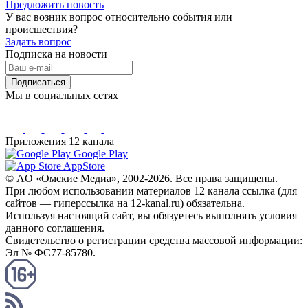
Предложить новость
У вас возник вопрос относительно события или
происшествия?
Задать вопрос
Подписка на новости
Подписаться
Мы в социальных сетях
Приложения 12 канала
Google Play
AppStore
© AO «Омские Медиа», 2002-2026. Все права защищены.
При любом использовании материалов 12 канала ссылка (для
сайтов — гиперссылка на 12-kanal.ru) обязательна.
Используя настоящий сайт, вы обязуетесь выполнять условия
данного соглашения.
Свидетельство о регистрации средства массовой информации:
Эл № ФС77-85780.
КАНАЛ RSS