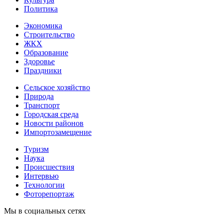
Политика
Экономика
Строительство
ЖКХ
Образование
Здоровье
Праздники
Сельское хозяйство
Природа
Транспорт
Городская среда
Новости районов
Импортозамещение
Туризм
Наука
Происшествия
Интервью
Технологии
Фоторепортаж
Мы в социальных сетях