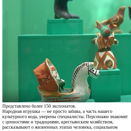
Представлено более 150 экспонатов.
Народная игрушка — не просто забава, а часть нашего
культурного кода, уверены специалисты. Персонажи знакомят
с ценностями и традициями, крестьянским хозяйством,
рассказывают о жизненных этапах человека, социальном