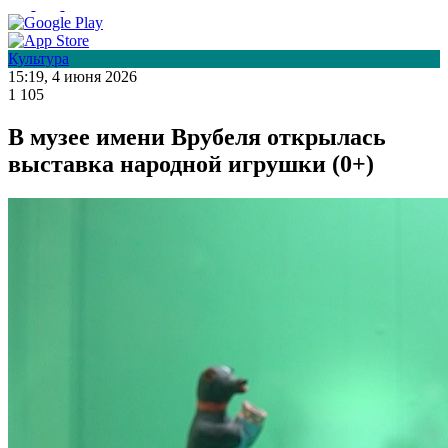
Культура
15:19, 4 июня 2026
1 105
В музее имени Врубеля открылась
выставка народной игрушки (0+)