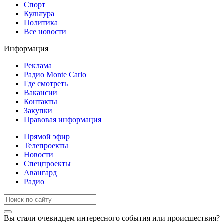
Спорт
Культура
Политика
Все новости
Информация
Реклама
Радио Monte Carlo
Где смотреть
Вакансии
Контакты
Закупки
Правовая информация
Прямой эфир
Телепроекты
Новости
Спецпроекты
Авангард
Радио
Вы стали очевидцем интересного события или происшествия?