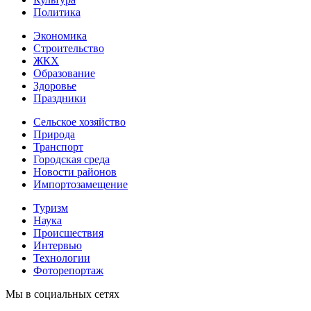
Политика
Экономика
Строительство
ЖКХ
Образование
Здоровье
Праздники
Сельское хозяйство
Природа
Транспорт
Городская среда
Новости районов
Импортозамещение
Туризм
Наука
Происшествия
Интервью
Технологии
Фоторепортаж
Мы в социальных сетях