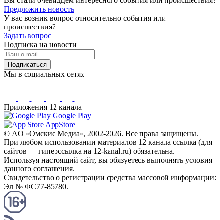
Вы стали очевидцем интересного события или происшествия?
Предложить новость
У вас возник вопрос относительно события или
происшествия?
Задать вопрос
Подписка на новости
Подписаться
Мы в социальных сетях
Приложения 12 канала
Google Play
AppStore
© AO «Омские Медиа», 2002-2026. Все права защищены.
При любом использовании материалов 12 канала ссылка (для
сайтов — гиперссылка на 12-kanal.ru) обязательна.
Используя настоящий сайт, вы обязуетесь выполнять условия
данного соглашения.
Свидетельство о регистрации средства массовой информации:
Эл № ФС77-85780.