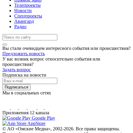
Телепроекты
Новости
Спецпроекты
Авангард
Радио
Вы стали очевидцем интересного события или происшествия?
Предложить новость
У вас возник вопрос относительно события или
происшествия?
Задать вопрос
Подписка на новости
Подписаться
Мы в социальных сетях
Приложения 12 канала
Google Play
AppStore
© AO «Омские Медиа», 2002-2026. Все права защищены.