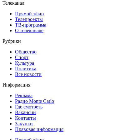
Телеканал
Прямой эфир
Телепроекты
ТВ-программа
О телеканале
Рубрики
Общество
Спорт
Культура
Политика
Все новости
Информация
Реклама
Радио Monte Carlo
Где смотреть
Вакансии
Контакты
Закупки
Правовая информация
Прямой эфир