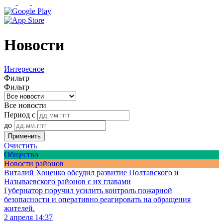
Новости
Интересное
Фильтр
Фильтр
Все новости
Период с
до
Применить
Очистить
Общество
Новости районов
Виталий Хоценко обсудил развитие Полтавского и
Называевского районов с их главами
Губернатор поручил усилить контроль пожарной
безопасности и оперативно реагировать на обращения
жителей.
2 апреля 14:37