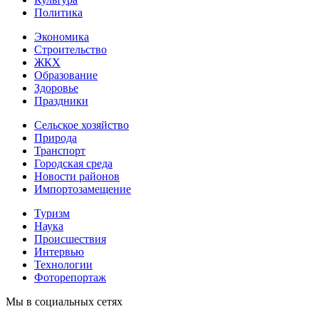
Политика
Экономика
Строительство
ЖКХ
Образование
Здоровье
Праздники
Сельское хозяйство
Природа
Транспорт
Городская среда
Новости районов
Импортозамещение
Туризм
Наука
Происшествия
Интервью
Технологии
Фоторепортаж
Мы в социальных сетях