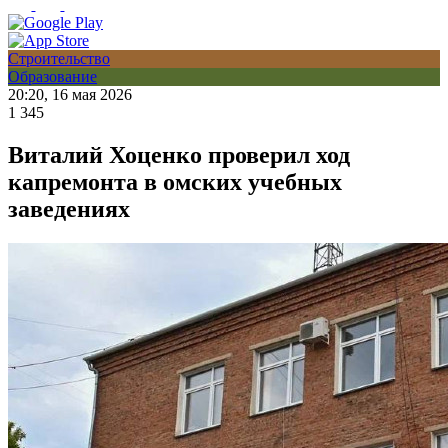
Строительство
Образование
20:20, 16 мая 2026
1 345
Виталий Хоценко проверил ход
капремонта в омских учебных
заведениях