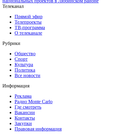
национальных проектов в Любинском районе
Телеканал
Прямой эфир
Телепроекты
ТВ-программа
О телеканале
Рубрики
Общество
Спорт
Культура
Политика
Все новости
Информация
Реклама
Радио Monte Carlo
Где смотреть
Вакансии
Контакты
Закупки
Правовая информация