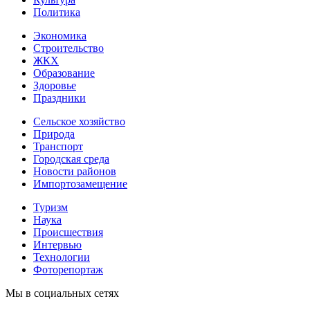
Политика
Экономика
Строительство
ЖКХ
Образование
Здоровье
Праздники
Сельское хозяйство
Природа
Транспорт
Городская среда
Новости районов
Импортозамещение
Туризм
Наука
Происшествия
Интервью
Технологии
Фоторепортаж
Мы в социальных сетях