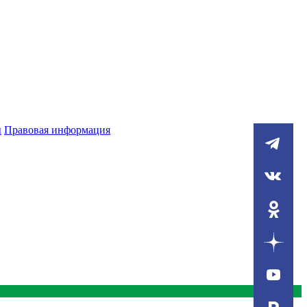
ы
Правовая информация