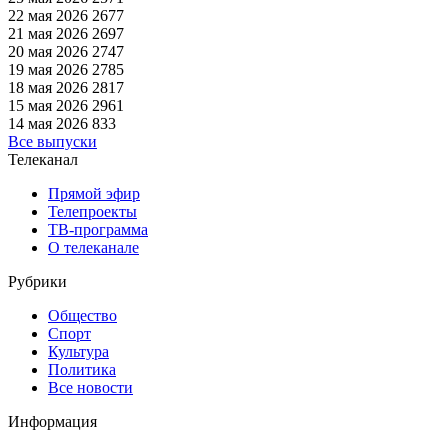
22 мая 2026
2677
21 мая 2026
2697
20 мая 2026
2747
19 мая 2026
2785
18 мая 2026
2817
15 мая 2026
2961
14 мая 2026
833
Все выпуски
Телеканал
Прямой эфир
Телепроекты
ТВ-программа
О телеканале
Рубрики
Общество
Спорт
Культура
Политика
Все новости
Информация