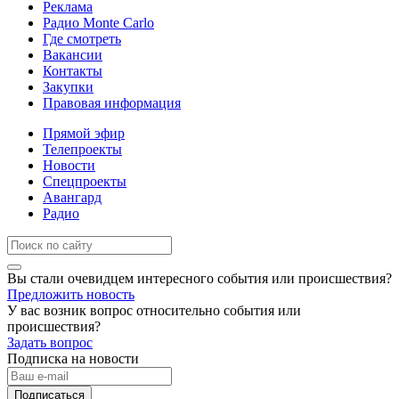
Реклама
Радио Monte Carlo
Где смотреть
Вакансии
Контакты
Закупки
Правовая информация
Прямой эфир
Телепроекты
Новости
Спецпроекты
Авангард
Радио
Вы стали очевидцем интересного события или происшествия?
Предложить новость
У вас возник вопрос относительно события или
происшествия?
Задать вопрос
Подписка на новости
Подписаться