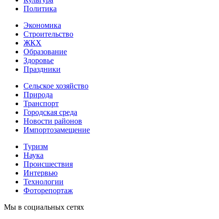
Политика
Экономика
Строительство
ЖКХ
Образование
Здоровье
Праздники
Сельское хозяйство
Природа
Транспорт
Городская среда
Новости районов
Импортозамещение
Туризм
Наука
Происшествия
Интервью
Технологии
Фоторепортаж
Мы в социальных сетях