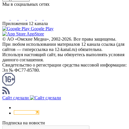
Мы в социальных сетях
Приложения 12 канала
Google Play
AppStore
© AO «Омские Медиа», 2002-2026. Все права защищены.
При любом использовании материалов 12 канала ссылка (для
сайтов — гиперссылка на 12-kanal.ru) обязательна.
Используя настоящий сайт, вы обязуетесь выполнять условия
данного соглашения.
Свидетельство о регистрации средства массовой информации:
Эл № ФС77-85780.
КАНАЛ RSS
Сайт сделали
Подписка на новости