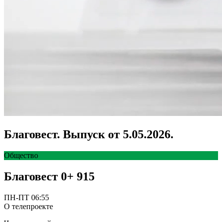
Благовест. Выпуск от 5.05.2026.
Общество
Благовест
0+
915
ПН-ПТ 06:55
О телепроекте