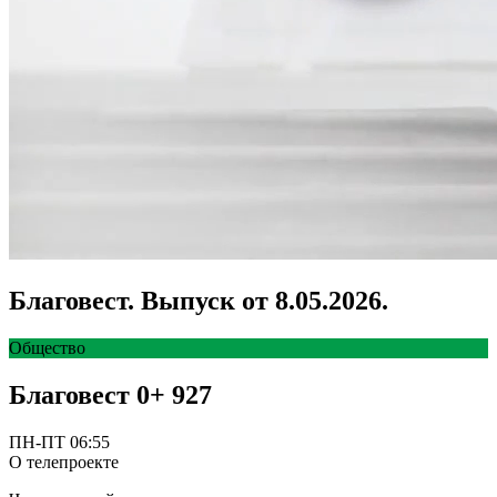
Благовест. Выпуск от 8.05.2026.
Общество
Благовест
0+
927
ПН-ПТ 06:55
О телепроекте