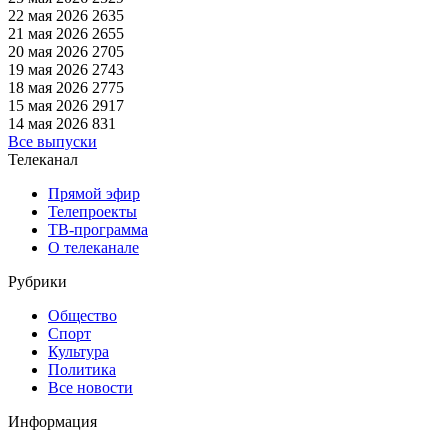
22 мая 2026
2635
21 мая 2026
2655
20 мая 2026
2705
19 мая 2026
2743
18 мая 2026
2775
15 мая 2026
2917
14 мая 2026
831
Все выпуски
Телеканал
Прямой эфир
Телепроекты
ТВ-программа
О телеканале
Рубрики
Общество
Спорт
Культура
Политика
Все новости
Информация