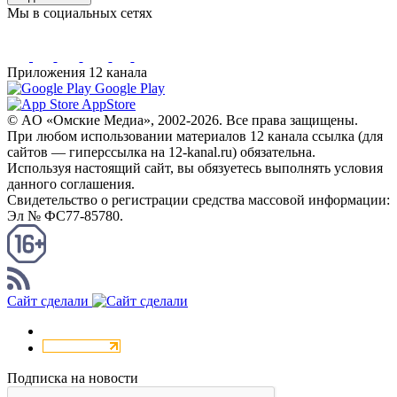
Мы в социальных сетях
Приложения 12 канала
Google Play
AppStore
© AO «Омские Медиа», 2002-2026. Все права защищены.
При любом использовании материалов 12 канала ссылка (для
сайтов — гиперссылка на 12-kanal.ru) обязательна.
Используя настоящий сайт, вы обязуетесь выполнять условия
данного соглашения.
Свидетельство о регистрации средства массовой информации:
Эл № ФС77-85780.
КАНАЛ RSS
Сайт сделали
Подписка на новости