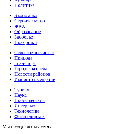
Политика
Экономика
Строительство
ЖКХ
Образование
Здоровье
Праздники
Сельское хозяйство
Природа
Транспорт
Городская среда
Новости районов
Импортозамещение
Туризм
Наука
Происшествия
Интервью
Технологии
Фоторепортаж
Мы в социальных сетях