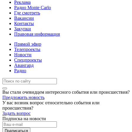
Реклама
Радио Monte Carlo
Где смотреть
Вакансии
Контакты
Закупки
Правовая информация
Прямой эфир
Телепроекты
Новости
Спецпроекты
Авангард
Радио
Вы стали очевидцем интересного события или происшествия?
Предложить новость
У вас возник вопрос относительно события или
происшествия?
Задать вопрос
Подписка на новости
Подписаться