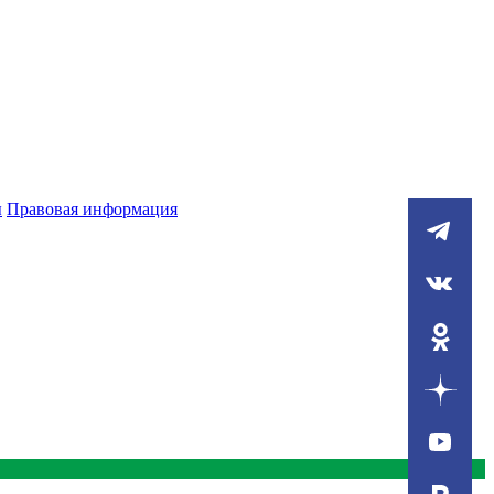
ы
Правовая информация