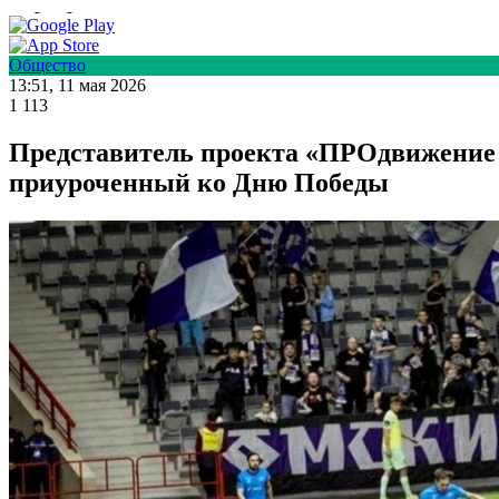
Общество
13:51, 11 мая 2026
1 113
Представитель проекта «ПРОдвижение
приуроченный ко Дню Победы