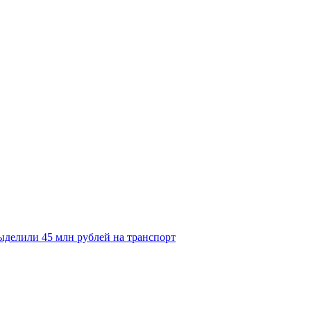
делили 45 млн рублей на транспорт