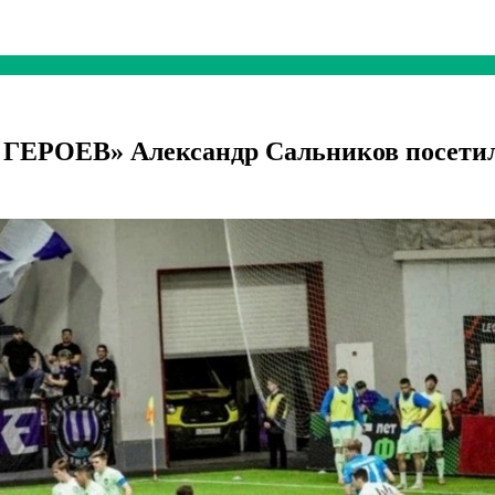
 ГЕРОЕВ» Александр Сальников посети