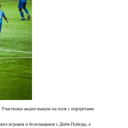
. Участники акции вышли на поле с портретами
вил игроков и болельщиков с Днём Победы, а