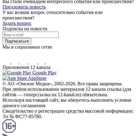
Вы стали очевидцем интересного события или происшествия?
Предложить новость
У вас возник вопрос относительно события или
происшествия?
Задать вопрос
Подписка на новости
Подписаться
Мы в социальных сетях
Приложения 12 канала
Google Play
AppStore
© AO «Омские Медиа», 2002-2026. Все права защищены.
При любом использовании материалов 12 канала ссылка (для
сайтов — гиперссылка на 12-kanal.ru) обязательна.
Используя настоящий сайт, вы обязуетесь выполнять условия
данного соглашения.
Свидетельство о регистрации средства массовой информации:
Эл № ФС77-85780.