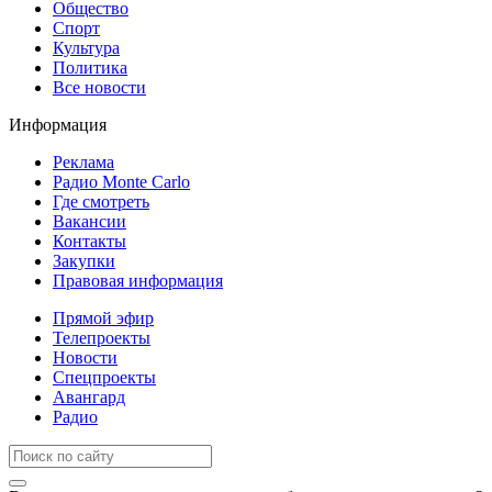
Общество
Спорт
Культура
Политика
Все новости
Информация
Реклама
Радио Monte Carlo
Где смотреть
Вакансии
Контакты
Закупки
Правовая информация
Прямой эфир
Телепроекты
Новости
Спецпроекты
Авангард
Радио