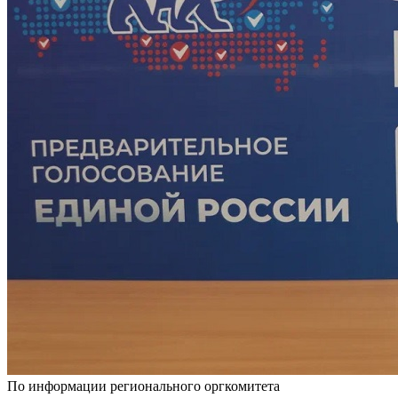
По информации регионального оргкомитета