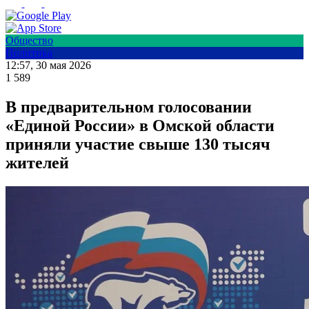
Общество
Политика
12:57, 30 мая 2026
1 589
В предварительном голосовании
«Единой России» в Омской области
приняли участие свыше 130 тысяч
жителей