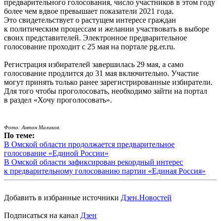
предварительного голосования, число участников в этом году
более чем вдвое превышает показатели 2021 года.
Это свидетельствует о растущем интересе граждан
к политическим процессам и желании участвовать в выборе
своих представителей. Электронное предварительное
голосование проходит с 25 мая на портале pg.er.ru.
Регистрация избирателей завершилась 29 мая, а само
голосование продлится до 31 мая включительно. Участие
могут принять только ранее зарегистрированные избиратели.
Для того чтобы проголосовать, необходимо зайти на портал
в раздел «Хочу проголосовать».
Фото: Антон Маликов.
По теме:
В Омской области продолжается предварительное
голосование «Единой России»
В Омской области зафиксирован рекордный интерес
к предварительному голосованию партии «Единая Россия»
Добавить в избранные источники
Дзен.Новостей
Подписаться на канал
Дзен