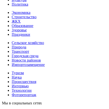
Политика
Экономика
Строительство
ЖКХ
Образование
Здоровье
Праздники
Сельское хозяйство
Природа
Транспорт
Городская среда
Новости районов
Импортозамещение
Туризм
Наука
Происшествия
Интервью
Технологии
Фоторепортаж
Мы в социальных сетях