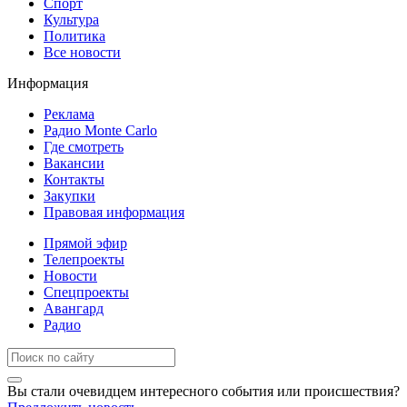
Спорт
Культура
Политика
Все новости
Информация
Реклама
Радио Monte Carlo
Где смотреть
Вакансии
Контакты
Закупки
Правовая информация
Прямой эфир
Телепроекты
Новости
Спецпроекты
Авангард
Радио
Вы стали очевидцем интересного события или происшествия?