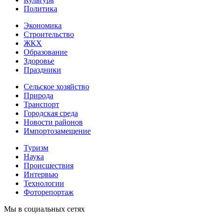
Политика
Экономика
Строительство
ЖКХ
Образование
Здоровье
Праздники
Сельское хозяйство
Природа
Транспорт
Городская среда
Новости районов
Импортозамещение
Туризм
Наука
Происшествия
Интервью
Технологии
Фоторепортаж
Мы в социальных сетях