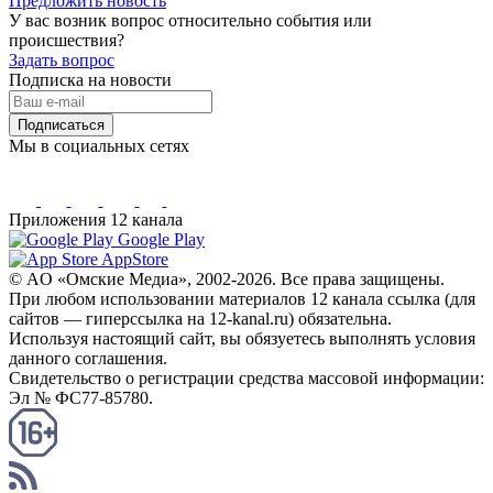
Предложить новость
У вас возник вопрос относительно события или
происшествия?
Задать вопрос
Подписка на новости
Подписаться
Мы в социальных сетях
Приложения 12 канала
Google Play
AppStore
© AO «Омские Медиа», 2002-2026. Все права защищены.
При любом использовании материалов 12 канала ссылка (для
сайтов — гиперссылка на 12-kanal.ru) обязательна.
Используя настоящий сайт, вы обязуетесь выполнять условия
данного соглашения.
Свидетельство о регистрации средства массовой информации:
Эл № ФС77-85780.
КАНАЛ RSS