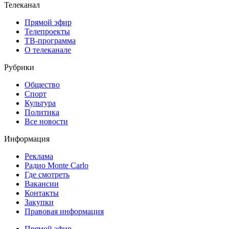
Телеканал
Прямой эфир
Телепроекты
ТВ-программа
О телеканале
Рубрики
Общество
Спорт
Культура
Политика
Все новости
Информация
Реклама
Радио Monte Carlo
Где смотреть
Вакансии
Контакты
Закупки
Правовая информация
Прямой эфир