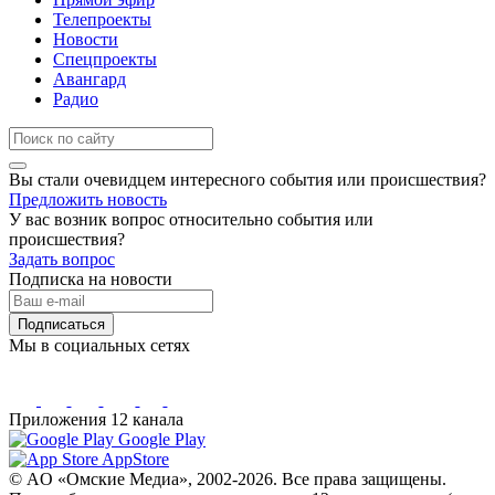
Телепроекты
Новости
Спецпроекты
Авангард
Радио
Вы стали очевидцем интересного события или происшествия?
Предложить новость
У вас возник вопрос относительно события или
происшествия?
Задать вопрос
Подписка на новости
Подписаться
Мы в социальных сетях
Приложения 12 канала
Google Play
AppStore
© AO «Омские Медиа», 2002-2026. Все права защищены.