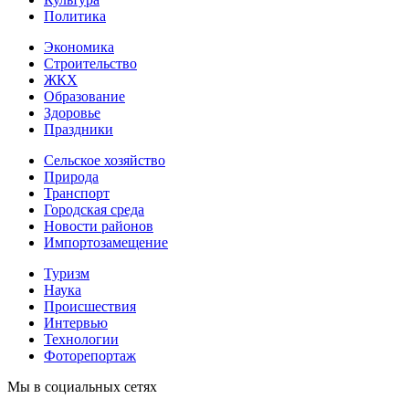
Политика
Экономика
Строительство
ЖКХ
Образование
Здоровье
Праздники
Сельское хозяйство
Природа
Транспорт
Городская среда
Новости районов
Импортозамещение
Туризм
Наука
Происшествия
Интервью
Технологии
Фоторепортаж
Мы в социальных сетях