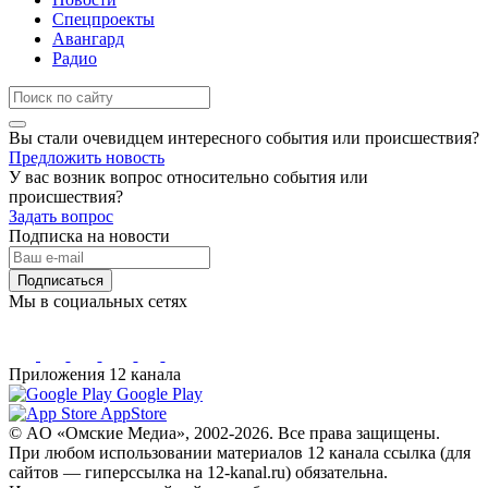
Спецпроекты
Авангард
Радио
Вы стали очевидцем интересного события или происшествия?
Предложить новость
У вас возник вопрос относительно события или
происшествия?
Задать вопрос
Подписка на новости
Подписаться
Мы в социальных сетях
Приложения 12 канала
Google Play
AppStore
© AO «Омские Медиа», 2002-2026. Все права защищены.
При любом использовании материалов 12 канала ссылка (для
сайтов — гиперссылка на 12-kanal.ru) обязательна.