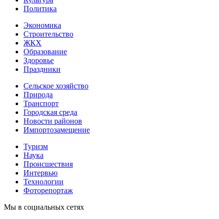
Политика
Экономика
Строительство
ЖКХ
Образование
Здоровье
Праздники
Сельское хозяйство
Природа
Транспорт
Городская среда
Новости районов
Импортозамещение
Туризм
Наука
Происшествия
Интервью
Технологии
Фоторепортаж
Мы в социальных сетях