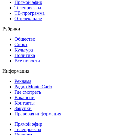
Прямой эфир
Телепроекты
ТВ-программа
О телеканале
Рубрики
Общество
Спорт
Культура
Политика
Все новости
Информация
Реклама
Радио Monte Carlo
Где смотреть
Вакансии
Контакты
Закупки
Правовая информация
Прямой эфир
Телепроекты
Новости