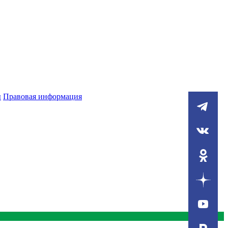
ы
Правовая информация