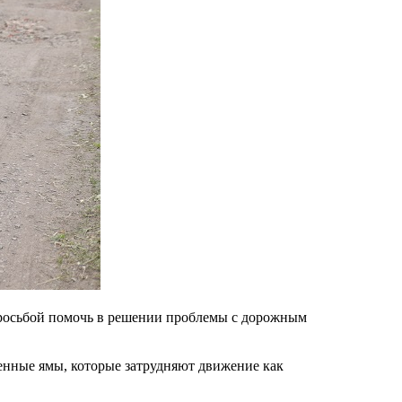
просьбой помочь в решении проблемы с дорожным
ленные ямы, которые затрудняют движение как