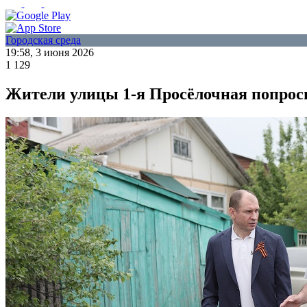
Городская среда
19:58, 3 июня 2026
1 129
Жители улицы 1-я Просёлочная попрос