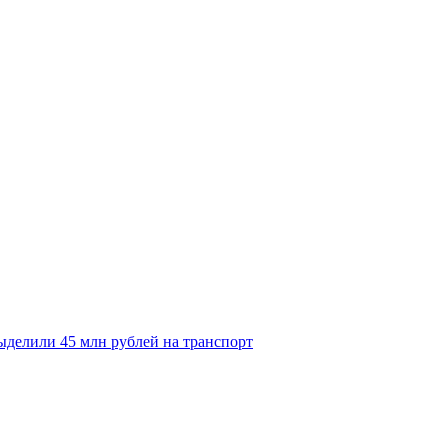
делили 45 млн рублей на транспорт