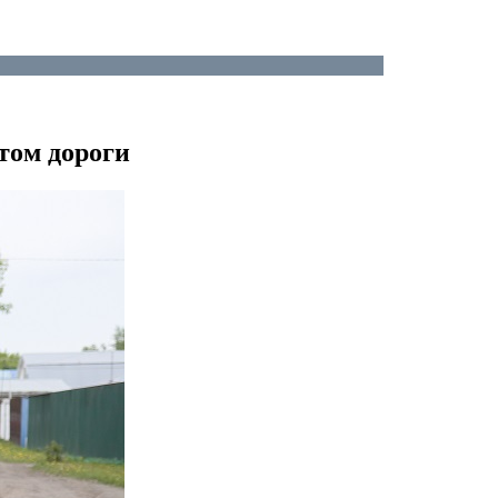
том дороги