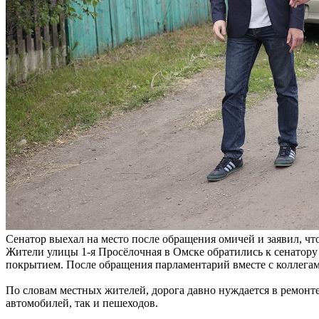
Сенатор выехал на место после обращения омичей и заявил, чт
Жители улицы 1-я Просёлочная в Омске обратились к сенато
покрытием. После обращения парламентарий вместе с коллегам
По словам местных жителей, дорога давно нуждается в ремонт
автомобилей, так и пешеходов.