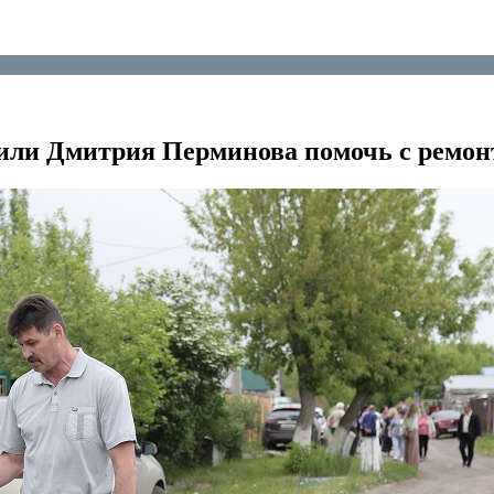
или Дмитрия Перминова помочь с ремон